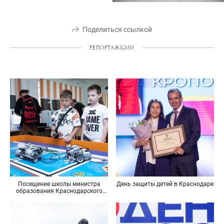
Поделиться ссылкой
РЕПОРТАЖ|СМИ
Посещение школы министра
День защиты детей в Краснодаре
образования Краснодарского
края