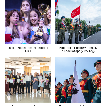
Закрытие фестиваля детского
Репетиция к параду Победы
КВН
в Краснодаре (2022 год)