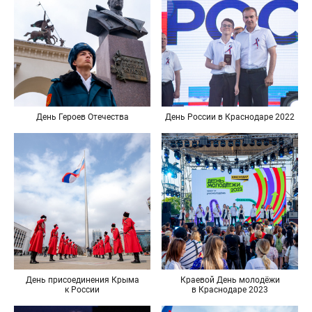
День Героев Отечества
День России в Краснодаре 2022
День присоединения Крыма
Краевой День молодёжи
к России
в Краснодаре 2023