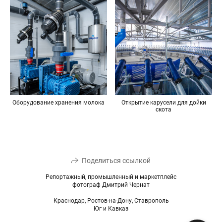
Оборудование хранения молока
Открытие карусели для дойки
скота
Поделиться ссылкой
Репортажный, промышленный и маркетплейс
фотограф Дмитрий Чернат
Краснодар, Ростов-на-Дону, Ставрополь
Юг и Кавказ